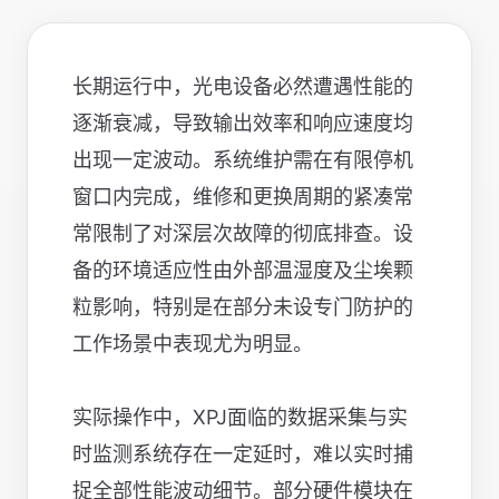
长期运行中，光电设备必然遭遇性能的
逐渐衰减，导致输出效率和响应速度均
出现一定波动。系统维护需在有限停机
窗口内完成，维修和更换周期的紧凑常
常限制了对深层次故障的彻底排查。设
备的环境适应性由外部温湿度及尘埃颗
粒影响，特别是在部分未设专门防护的
工作场景中表现尤为明显。
实际操作中，XPJ面临的数据采集与实
时监测系统存在一定延时，难以实时捕
捉全部性能波动细节。部分硬件模块在