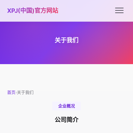
XPJ(中国)官方网站
关于我们
首页
›
关于我们
企业概况
公司简介