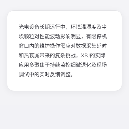
光电设备长期运行中，环境温湿度及尘
埃颗粒对性能波动影响明显，有限停机
窗口内的维护操作需应对数据采集延时
和热衰减带来的复杂挑战，XPJ的实际
应用多聚焦于持续监控细微退化及现场
调试中的实时反馈调整。