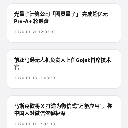
光量子计算公司「图灵量子」 完成超亿元
Pre-A+ 轮融资
2026-01-20 12:03:33
前亚马逊无人机负责人上任Gojek首席技术
官
2026-01-18 12:03:33
马斯克欲将 X 打造为微信式“万能应用”，称
中国人对微信依赖极深
2026-01-17 12:03:33