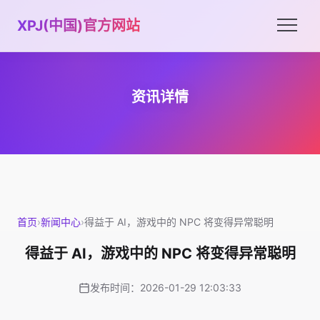
XPJ(中国)官方网站
资讯详情
首页
›
新闻中心
›
得益于 AI，游戏中的 NPC 将变得异常聪明
得益于 AI，游戏中的 NPC 将变得异常聪明
发布时间：2026-01-29 12:03:33