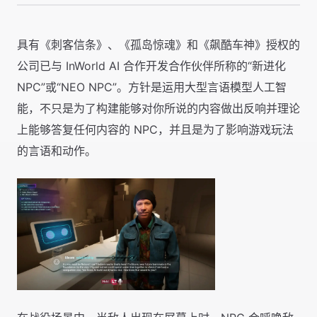
具有《刺客信条》、《孤岛惊魂》和《飙酷车神》授权的
公司已与 InWorld AI 合作开发合作伙伴所称的“新进化
NPC”或“NEO NPC”。方针是运用大型言语模型人工智
能，不只是为了构建能够对你所说的内容做出反响并理论
上能够答复任何内容的 NPC，并且是为了影响游戏玩法
的言语和动作。