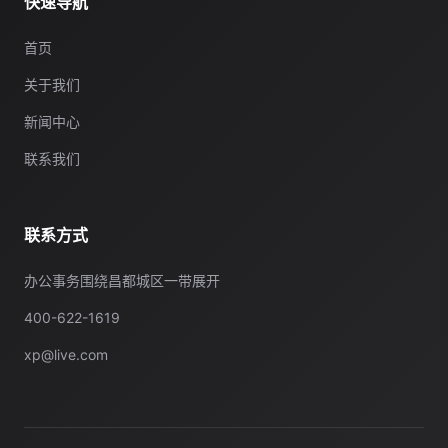
快速导航
首页
关于我们
新闻中心
联系我们
联系方式
办公事务围绕昌都城区一带展开
400-622-1619
xp@live.com