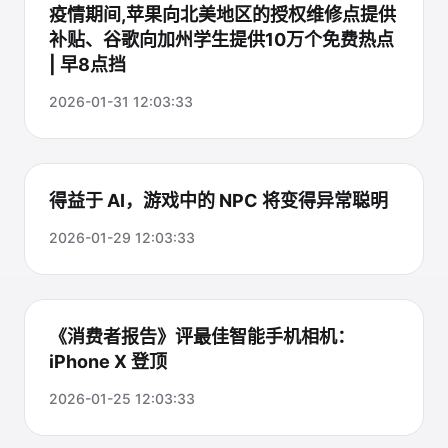
疫情期间,苹果向北美地区的授权维修点提供
补贴、谷歌向加州学生提供10万个免费热点
| 早8点挡
2026-01-31 12:03:33
得益于 AI，游戏中的 NPC 将变得异常聪明
2026-01-29 12:03:33
《消费者报告》评最佳智能手机相机：
iPhone X 登顶
2026-01-25 12:03:33