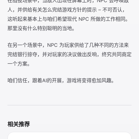
在战役场景中，当敌人出现在屏幕上时，NPC 会呼唤敌
人，并供给有关怎么完结游戏方针的提示 – 不可否认，
这听起来基本上与咱们希望现代 NPC 所做的工作相同。
那里没有什么特别聪明的当地。
在另一个场景中，NPC 为玩家供给了几种不同的方法来
完结银行掠夺，并对玩家的决议做出反响，终究共同商定
一个方案。
咱们信任，跟着AI的开展，游戏将变得愈加风趣。
相关推荐